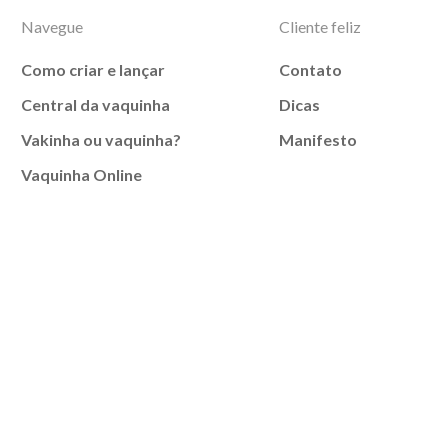
Navegue
Cliente feliz
Como criar e lançar
Contato
Central da vaquinha
Dicas
Vakinha ou vaquinha?
Manifesto
Vaquinha Online