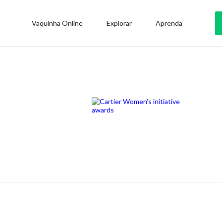
Vaquinha Online
Explorar
Aprenda