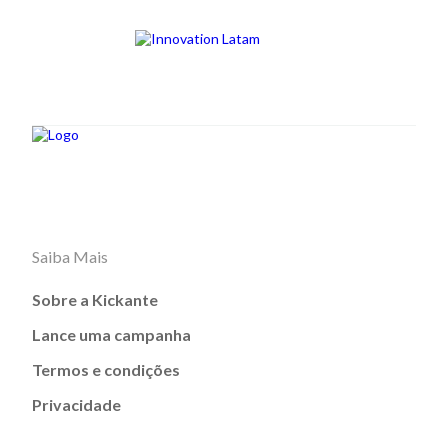
Saiba Mais
Sobre a Kickante
Lance uma campanha
Termos e condições
Privacidade