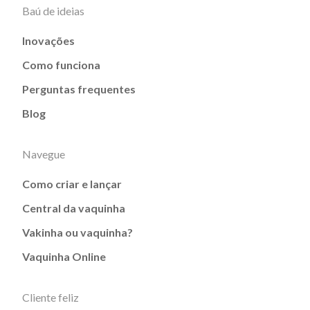
Baú de ideias
Inovações
Como funciona
Perguntas frequentes
Blog
Navegue
Como criar e lançar
Central da vaquinha
Vakinha ou vaquinha?
Vaquinha Online
Cliente feliz