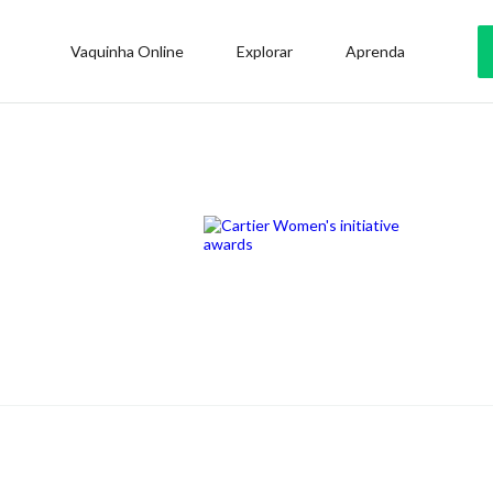
Vaquinha Online
Explorar
Aprenda