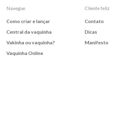
Navegue
Cliente feliz
Como criar e lançar
Contato
Central da vaquinha
Dicas
Vakinha ou vaquinha?
Manifesto
Vaquinha Online