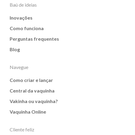
Baú de ideias
Inovações
Como funciona
Perguntas frequentes
Blog
Navegue
Como criar e lançar
Central da vaquinha
Vakinha ou vaquinha?
Vaquinha Online
Cliente feliz