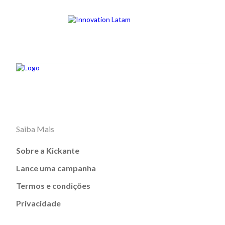
Saiba Mais
Sobre a Kickante
Lance uma campanha
Termos e condições
Privacidade