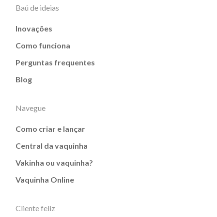
Baú de ideias
Inovações
Como funciona
Perguntas frequentes
Blog
Navegue
Como criar e lançar
Central da vaquinha
Vakinha ou vaquinha?
Vaquinha Online
Cliente feliz