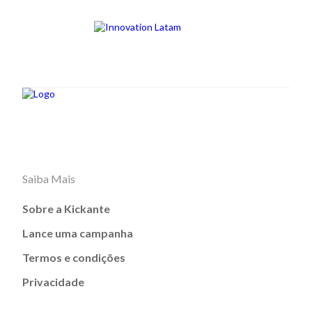
Saiba Mais
Sobre a Kickante
Lance uma campanha
Termos e condições
Privacidade