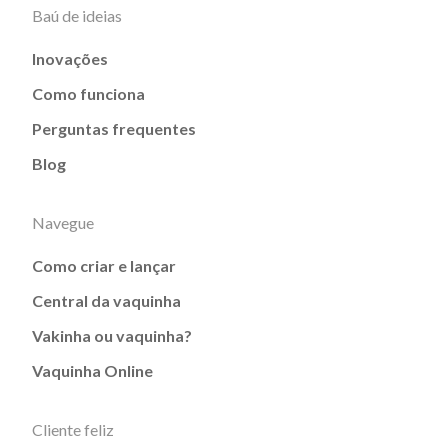
Baú de ideias
Inovações
Como funciona
Perguntas frequentes
Blog
Navegue
Como criar e lançar
Central da vaquinha
Vakinha ou vaquinha?
Vaquinha Online
Cliente feliz