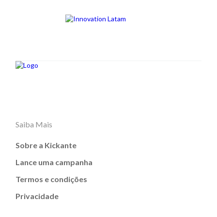
Saiba Mais
Sobre a Kickante
Lance uma campanha
Termos e condições
Privacidade