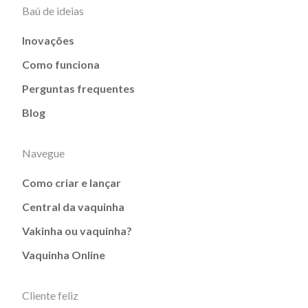
Baú de ideias
Inovações
Como funciona
Perguntas frequentes
Blog
Navegue
Como criar e lançar
Central da vaquinha
Vakinha ou vaquinha?
Vaquinha Online
Cliente feliz