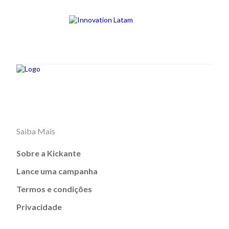
Saiba Mais
Sobre a Kickante
Lance uma campanha
Termos e condições
Privacidade