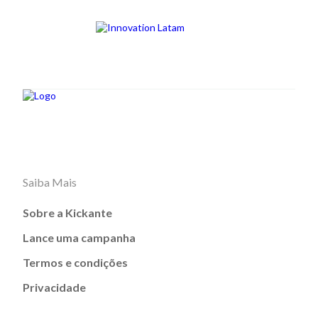
Saiba Mais
Sobre a Kickante
Lance uma campanha
Termos e condições
Privacidade