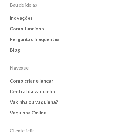
Baú de ideias
Inovações
Como funciona
Perguntas frequentes
Blog
Navegue
Como criar e lançar
Central da vaquinha
Vakinha ou vaquinha?
Vaquinha Online
Cliente feliz