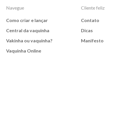
Navegue
Cliente feliz
Como criar e lançar
Contato
Central da vaquinha
Dicas
Vakinha ou vaquinha?
Manifesto
Vaquinha Online