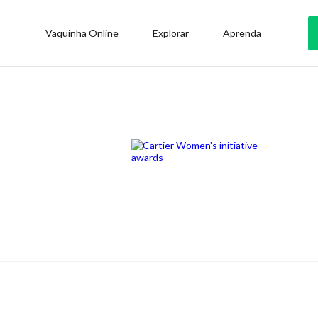
Vaquinha Online
Explorar
Aprenda