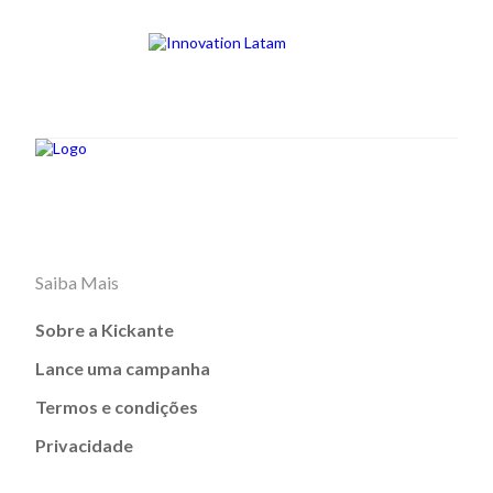
Saiba Mais
Sobre a Kickante
Lance uma campanha
Termos e condições
Privacidade