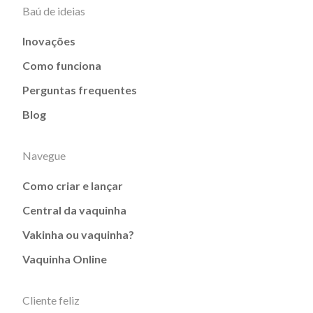
Baú de ideias
Inovações
Como funciona
Perguntas frequentes
Blog
Navegue
Como criar e lançar
Central da vaquinha
Vakinha ou vaquinha?
Vaquinha Online
Cliente feliz