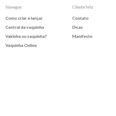
Navegue
Cliente feliz
Como criar e lançar
Contato
Central da vaquinha
Dicas
Vakinha ou vaquinha?
Manifesto
Vaquinha Online