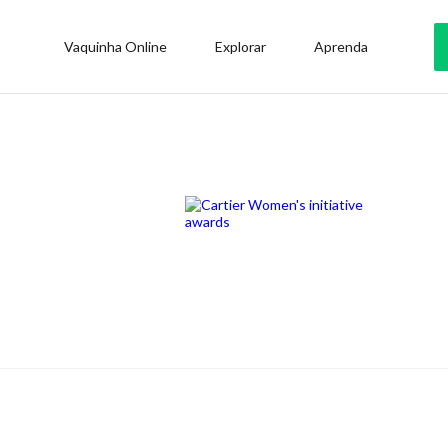
Vaquinha Online
Explorar
Aprenda