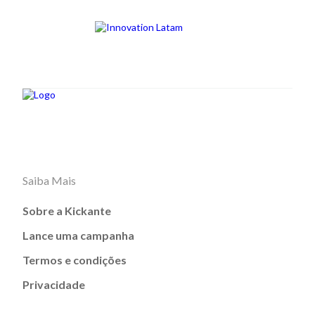
Saiba Mais
Sobre a Kickante
Lance uma campanha
Termos e condições
Privacidade