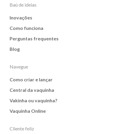
Baú de ideias
Inovações
Como funciona
Perguntas frequentes
Blog
Navegue
Como criar e lançar
Central da vaquinha
Vakinha ou vaquinha?
Vaquinha Online
Cliente feliz