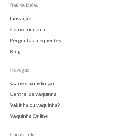
Baú de ideias
Inovações
Como funciona
Perguntas frequentes
Blog
Navegue
Como criar e lançar
Central da vaquinha
Vakinha ou vaquinha?
Vaquinha Online
Cliente feliz