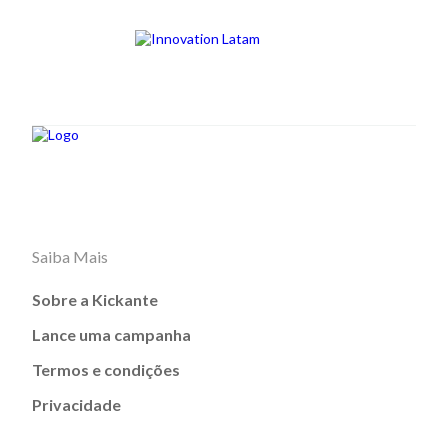
Saiba Mais
Sobre a Kickante
Lance uma campanha
Termos e condições
Privacidade