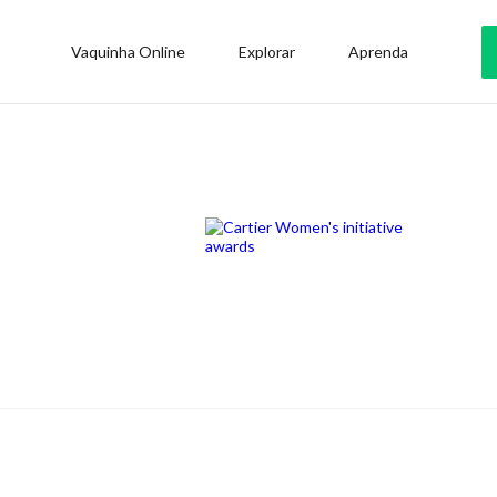
Vaquinha Online
Explorar
Aprenda