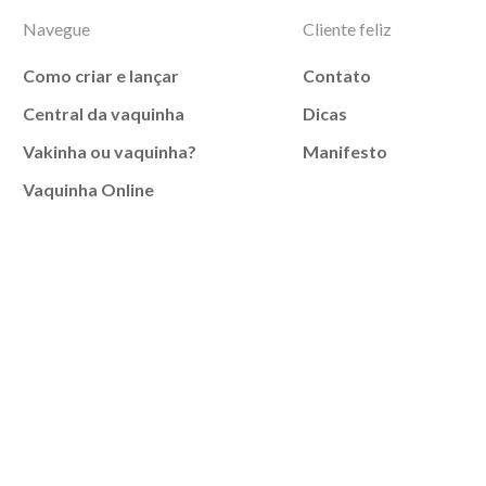
Navegue
Cliente feliz
Como criar e lançar
Contato
Central da vaquinha
Dicas
Vakinha ou vaquinha?
Manifesto
Vaquinha Online