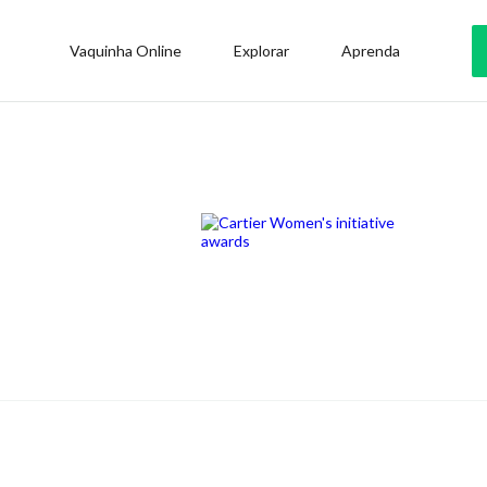
Vaquinha Online
Explorar
Aprenda