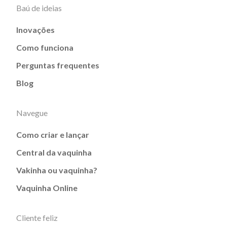
Baú de ideias
Inovações
Como funciona
Perguntas frequentes
Blog
Navegue
Como criar e lançar
Central da vaquinha
Vakinha ou vaquinha?
Vaquinha Online
Cliente feliz