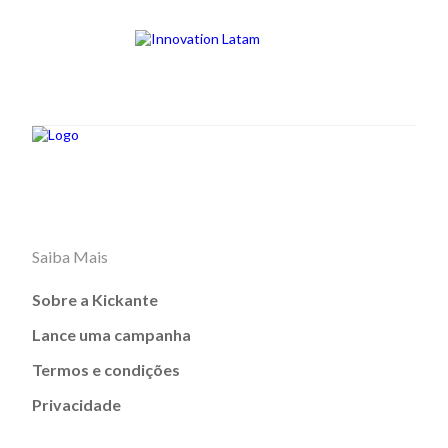
Saiba Mais
Sobre a Kickante
Lance uma campanha
Termos e condições
Privacidade