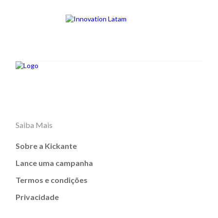
Saiba Mais
Sobre a Kickante
Lance uma campanha
Termos e condições
Privacidade