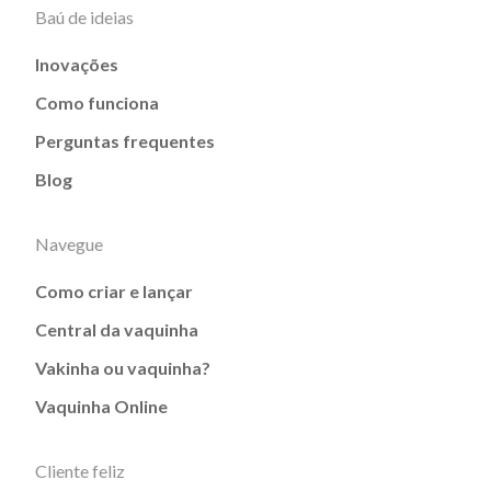
Baú de ideias
Inovações
Como funciona
Perguntas frequentes
Blog
Navegue
Como criar e lançar
Central da vaquinha
Vakinha ou vaquinha?
Vaquinha Online
Cliente feliz