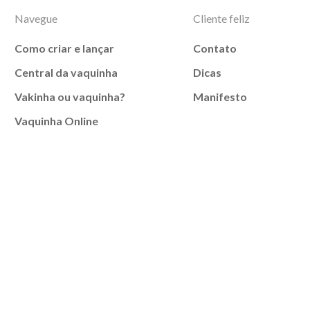
Navegue
Cliente feliz
Como criar e lançar
Contato
Central da vaquinha
Dicas
Vakinha ou vaquinha?
Manifesto
Vaquinha Online