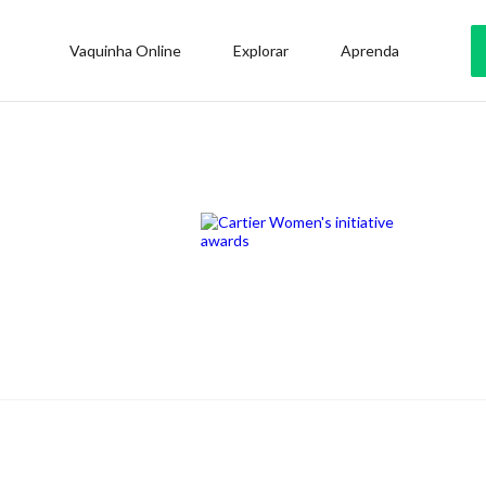
Vaquinha Online
Explorar
Aprenda