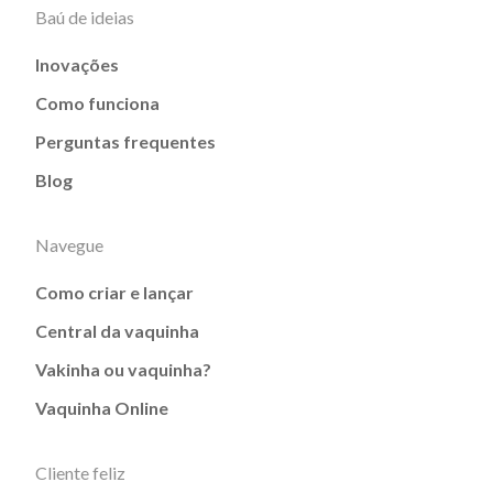
Baú de ideias
Inovações
Como funciona
Perguntas frequentes
Blog
Navegue
Como criar e lançar
Central da vaquinha
Vakinha ou vaquinha?
Vaquinha Online
Cliente feliz