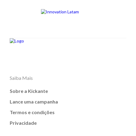
Saiba Mais
Sobre a Kickante
Lance uma campanha
Termos e condições
Privacidade