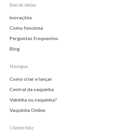
Baú de ideias
Inovações
Como funciona
Perguntas frequentes
Blog
Navegue
Como criar e lançar
Central da vaquinha
Vakinha ou vaquinha?
Vaquinha Online
Cliente feliz