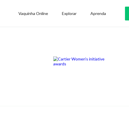
Vaquinha Online
Explorar
Aprenda