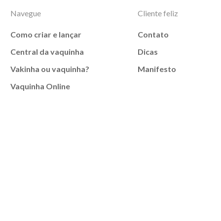
Navegue
Cliente feliz
Como criar e lançar
Contato
Central da vaquinha
Dicas
Vakinha ou vaquinha?
Manifesto
Vaquinha Online