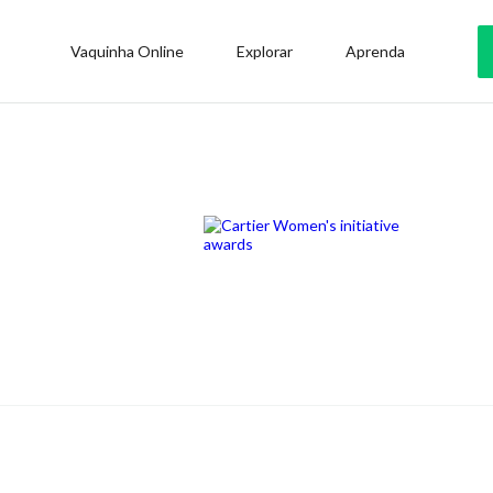
Vaquinha Online
Explorar
Aprenda