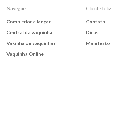
Navegue
Cliente feliz
Como criar e lançar
Contato
Central da vaquinha
Dicas
Vakinha ou vaquinha?
Manifesto
Vaquinha Online