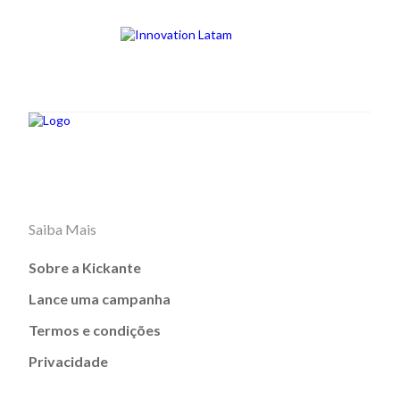
Saiba Mais
Sobre a Kickante
Lance uma campanha
Termos e condições
Privacidade