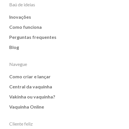
Baú de ideias
Inovações
Como funciona
Perguntas frequentes
Blog
Navegue
Como criar e lançar
Central da vaquinha
Vakinha ou vaquinha?
Vaquinha Online
Cliente feliz