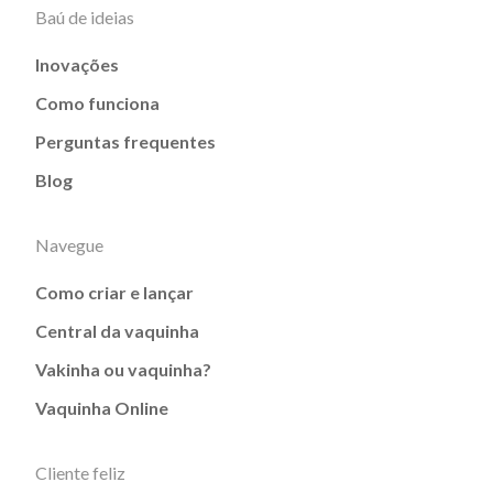
Baú de ideias
Inovações
Como funciona
Perguntas frequentes
Blog
Navegue
Como criar e lançar
Central da vaquinha
Vakinha ou vaquinha?
Vaquinha Online
Cliente feliz