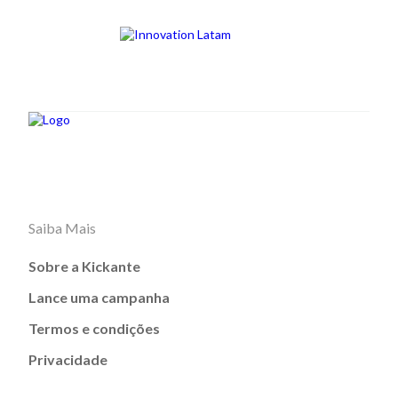
Saiba Mais
Sobre a Kickante
Lance uma campanha
Termos e condições
Privacidade