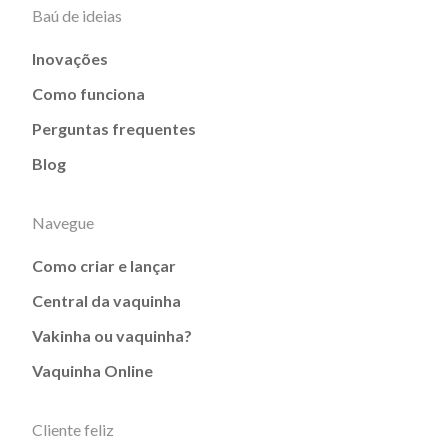
Baú de ideias
Inovações
Como funciona
Perguntas frequentes
Blog
Navegue
Como criar e lançar
Central da vaquinha
Vakinha ou vaquinha?
Vaquinha Online
Cliente feliz