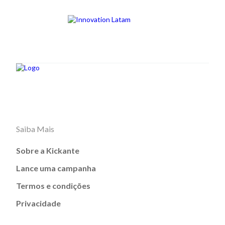
Saiba Mais
Sobre a Kickante
Lance uma campanha
Termos e condições
Privacidade