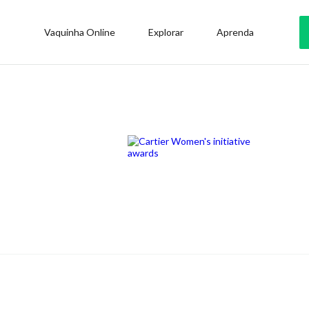
Vaquinha Online
Explorar
Aprenda