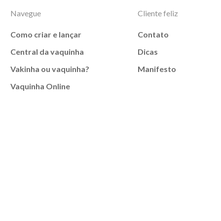
Navegue
Cliente feliz
Como criar e lançar
Contato
Central da vaquinha
Dicas
Vakinha ou vaquinha?
Manifesto
Vaquinha Online