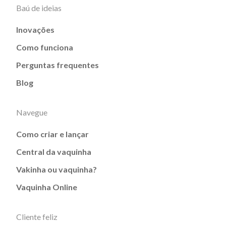
Baú de ideias
Inovações
Como funciona
Perguntas frequentes
Blog
Navegue
Como criar e lançar
Central da vaquinha
Vakinha ou vaquinha?
Vaquinha Online
Cliente feliz