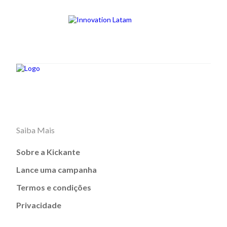
Saiba Mais
Sobre a Kickante
Lance uma campanha
Termos e condições
Privacidade