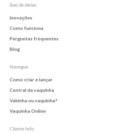
Baú de ideias
Inovações
Como funciona
Perguntas frequentes
Blog
Navegue
Como criar e lançar
Central da vaquinha
Vakinha ou vaquinha?
Vaquinha Online
Cliente feliz