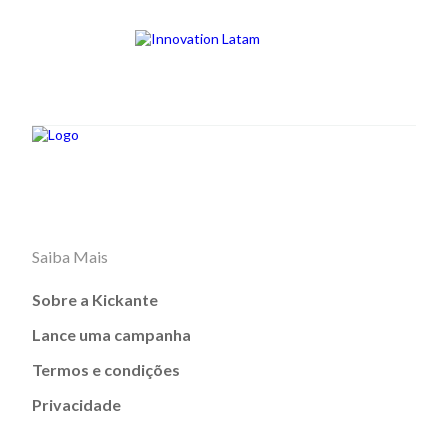
Saiba Mais
Sobre a Kickante
Lance uma campanha
Termos e condições
Privacidade