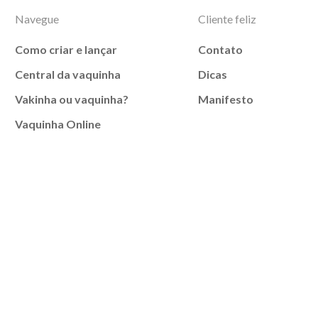
Navegue
Cliente feliz
Como criar e lançar
Contato
Central da vaquinha
Dicas
Vakinha ou vaquinha?
Manifesto
Vaquinha Online