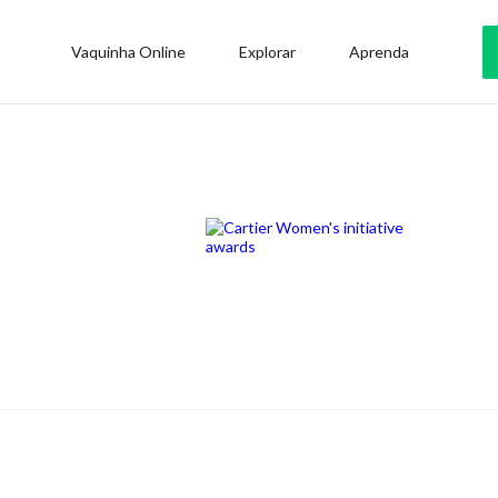
Vaquinha Online
Explorar
Aprenda