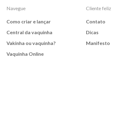
Navegue
Cliente feliz
Como criar e lançar
Contato
Central da vaquinha
Dicas
Vakinha ou vaquinha?
Manifesto
Vaquinha Online