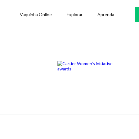
Vaquinha Online
Explorar
Aprenda