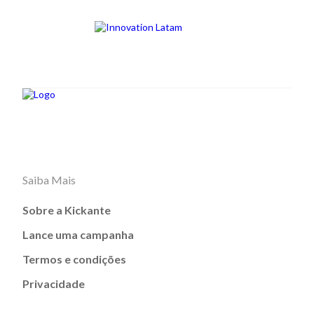
Saiba Mais
Sobre a Kickante
Lance uma campanha
Termos e condições
Privacidade