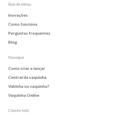
Baú de ideias
Inovações
Como funciona
Perguntas frequentes
Blog
Navegue
Como criar e lançar
Central da vaquinha
Vakinha ou vaquinha?
Vaquinha Online
Cliente feliz