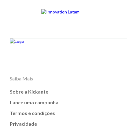
Saiba Mais
Sobre a Kickante
Lance uma campanha
Termos e condições
Privacidade