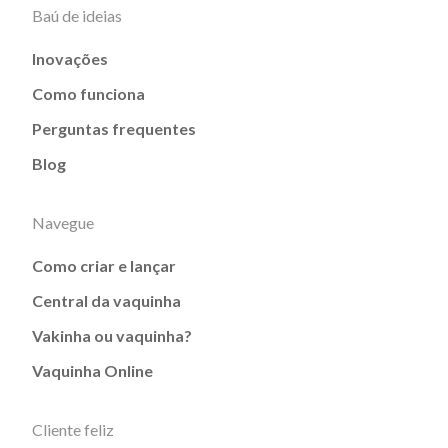
Baú de ideias
Inovações
Como funciona
Perguntas frequentes
Blog
Navegue
Como criar e lançar
Central da vaquinha
Vakinha ou vaquinha?
Vaquinha Online
Cliente feliz