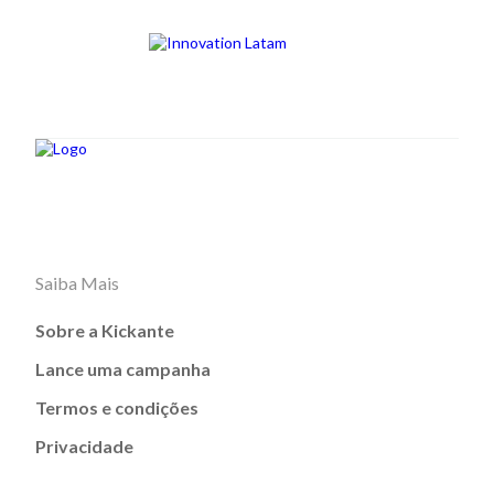
Saiba Mais
Sobre a Kickante
Lance uma campanha
Termos e condições
Privacidade