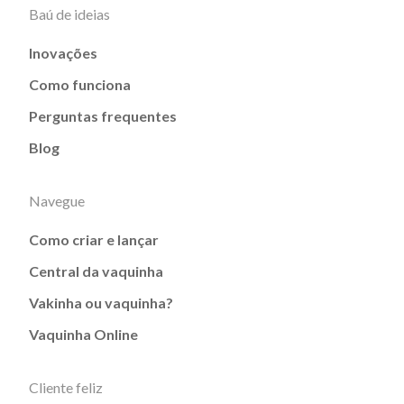
Baú de ideias
Inovações
Como funciona
Perguntas frequentes
Blog
Navegue
Como criar e lançar
Central da vaquinha
Vakinha ou vaquinha?
Vaquinha Online
Cliente feliz