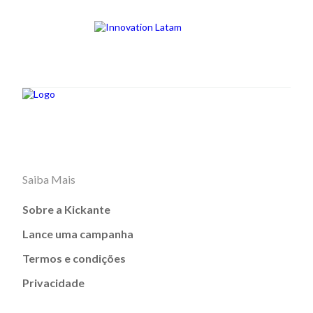
Saiba Mais
Sobre a Kickante
Lance uma campanha
Termos e condições
Privacidade