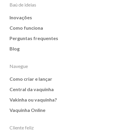
Baú de ideias
Inovações
Como funciona
Perguntas frequentes
Blog
Navegue
Como criar e lançar
Central da vaquinha
Vakinha ou vaquinha?
Vaquinha Online
Cliente feliz