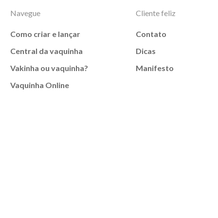
Navegue
Cliente feliz
Como criar e lançar
Contato
Central da vaquinha
Dicas
Vakinha ou vaquinha?
Manifesto
Vaquinha Online