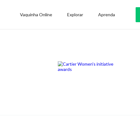
Vaquinha Online
Explorar
Aprenda