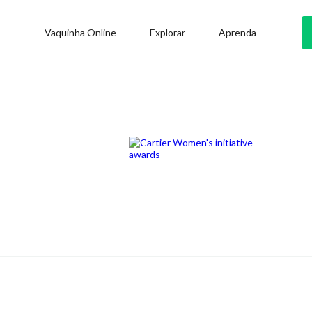
Vaquinha Online
Explorar
Aprenda