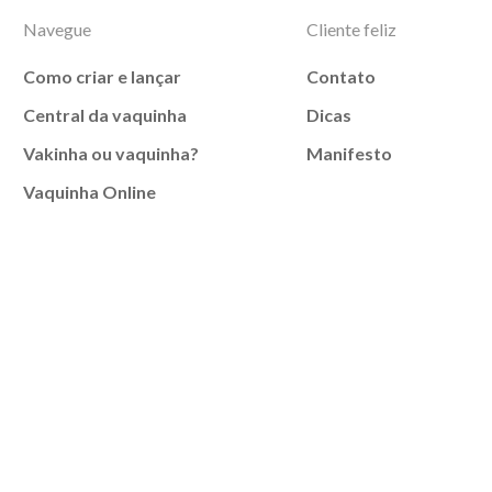
Navegue
Cliente feliz
Como criar e lançar
Contato
Central da vaquinha
Dicas
Vakinha ou vaquinha?
Manifesto
Vaquinha Online