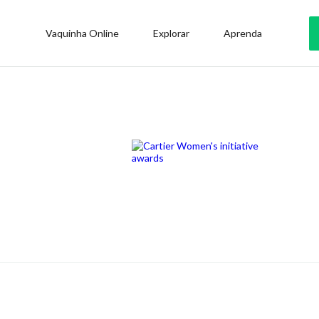
Vaquinha Online
Explorar
Aprenda