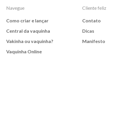
Navegue
Cliente feliz
Como criar e lançar
Contato
Central da vaquinha
Dicas
Vakinha ou vaquinha?
Manifesto
Vaquinha Online