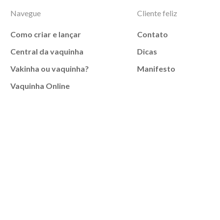
Navegue
Cliente feliz
Como criar e lançar
Contato
Central da vaquinha
Dicas
Vakinha ou vaquinha?
Manifesto
Vaquinha Online