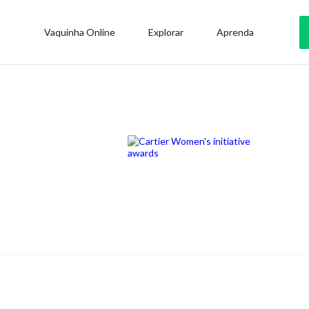
Vaquinha Online
Explorar
Aprenda