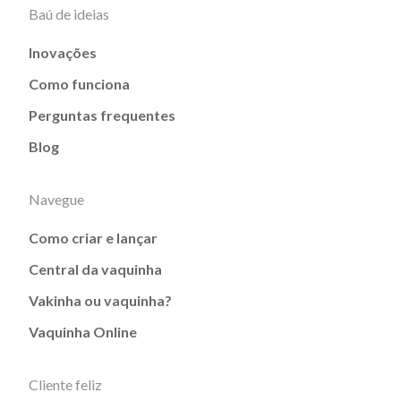
Baú de ideias
Inovações
Como funciona
Perguntas frequentes
Blog
Navegue
Como criar e lançar
Central da vaquinha
Vakinha ou vaquinha?
Vaquinha Online
Cliente feliz