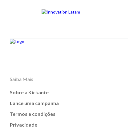
Saiba Mais
Sobre a Kickante
Lance uma campanha
Termos e condições
Privacidade