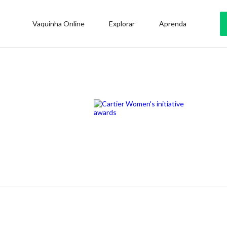
Vaquinha Online
Explorar
Aprenda