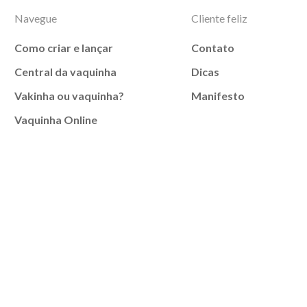
Navegue
Cliente feliz
Como criar e lançar
Contato
Central da vaquinha
Dicas
Vakinha ou vaquinha?
Manifesto
Vaquinha Online