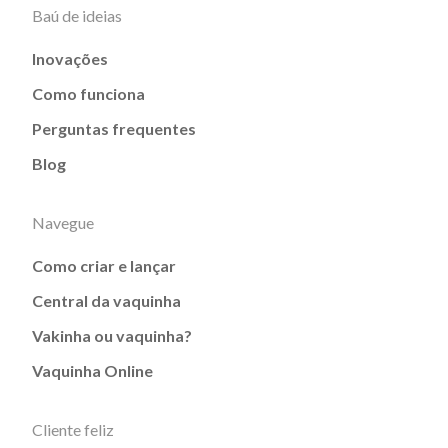
Baú de ideias
Inovações
Como funciona
Perguntas frequentes
Blog
Navegue
Como criar e lançar
Central da vaquinha
Vakinha ou vaquinha?
Vaquinha Online
Cliente feliz