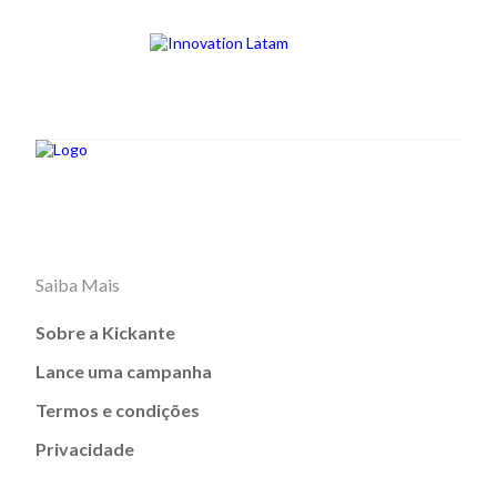
Saiba Mais
Sobre a Kickante
Lance uma campanha
Termos e condições
Privacidade