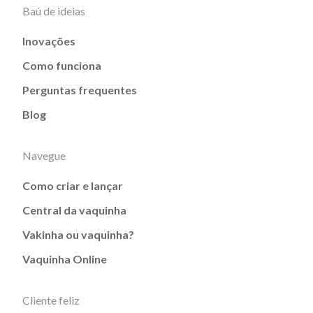
Baú de ideias
Inovações
Como funciona
Perguntas frequentes
Blog
Navegue
Como criar e lançar
Central da vaquinha
Vakinha ou vaquinha?
Vaquinha Online
Cliente feliz