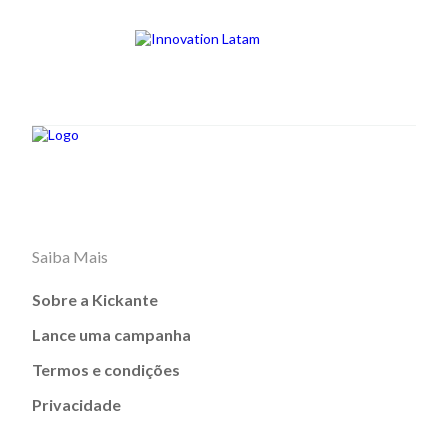
Saiba Mais
Sobre a Kickante
Lance uma campanha
Termos e condições
Privacidade