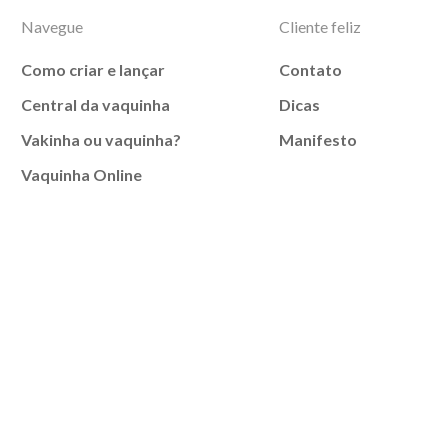
Navegue
Cliente feliz
Como criar e lançar
Contato
Central da vaquinha
Dicas
Vakinha ou vaquinha?
Manifesto
Vaquinha Online