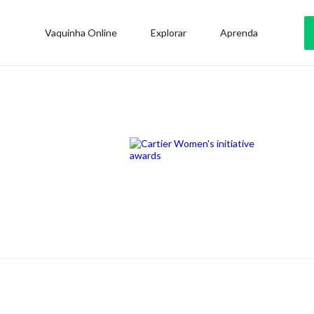
Vaquinha Online
Explorar
Aprenda