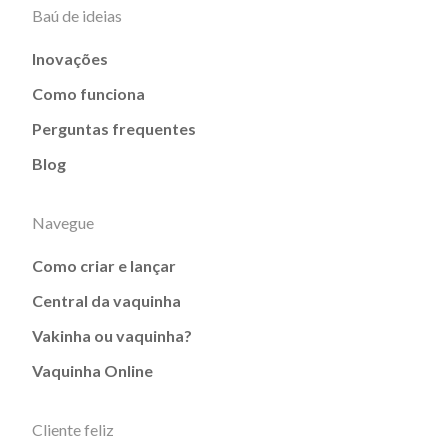
Baú de ideias
Inovações
Como funciona
Perguntas frequentes
Blog
Navegue
Como criar e lançar
Central da vaquinha
Vakinha ou vaquinha?
Vaquinha Online
Cliente feliz