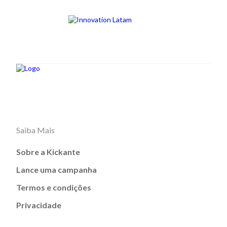
Saiba Mais
Sobre a Kickante
Lance uma campanha
Termos e condições
Privacidade