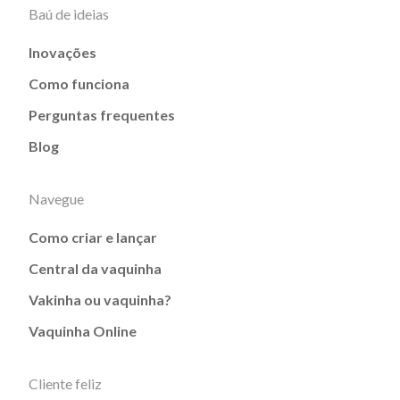
Baú de ideias
Inovações
Como funciona
Perguntas frequentes
Blog
Navegue
Como criar e lançar
Central da vaquinha
Vakinha ou vaquinha?
Vaquinha Online
Cliente feliz