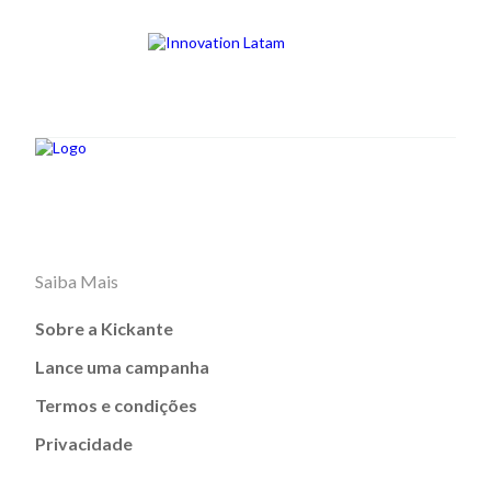
Saiba Mais
Sobre a Kickante
Lance uma campanha
Termos e condições
Privacidade