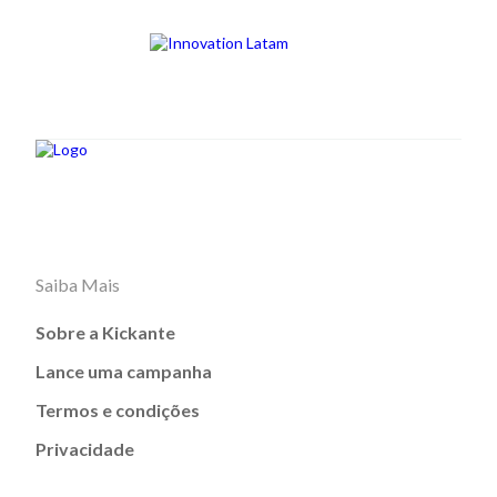
Saiba Mais
Sobre a Kickante
Lance uma campanha
Termos e condições
Privacidade