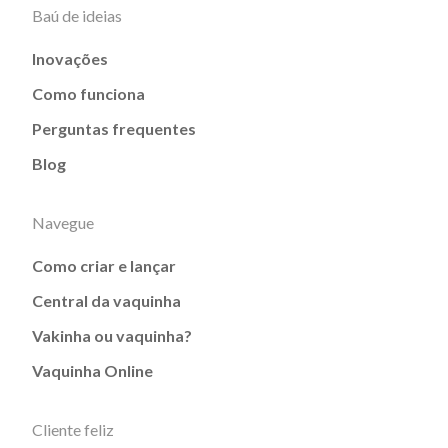
Baú de ideias
Inovações
Como funciona
Perguntas frequentes
Blog
Navegue
Como criar e lançar
Central da vaquinha
Vakinha ou vaquinha?
Vaquinha Online
Cliente feliz