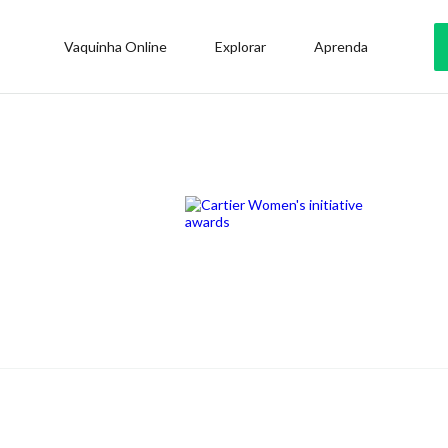
Vaquinha Online
Explorar
Aprenda