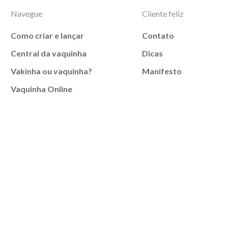
Navegue
Cliente feliz
Como criar e lançar
Contato
Central da vaquinha
Dicas
Vakinha ou vaquinha?
Manifesto
Vaquinha Online