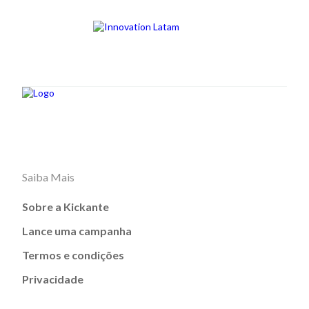
Saiba Mais
Sobre a Kickante
Lance uma campanha
Termos e condições
Privacidade