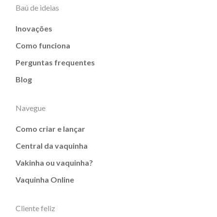
Baú de ideias
Inovações
Como funciona
Perguntas frequentes
Blog
Navegue
Como criar e lançar
Central da vaquinha
Vakinha ou vaquinha?
Vaquinha Online
Cliente feliz