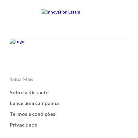
Saiba Mais
Sobre a Kickante
Lance uma campanha
Termos e condições
Privacidade