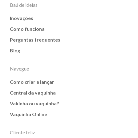
Baú de ideias
Inovações
Como funciona
Perguntas frequentes
Blog
Navegue
Como criar e lançar
Central da vaquinha
Vakinha ou vaquinha?
Vaquinha Online
Cliente feliz