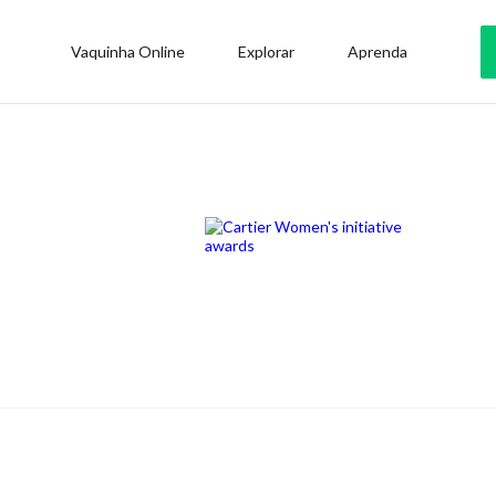
Vaquinha Online
Explorar
Aprenda