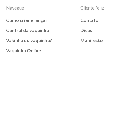
Navegue
Cliente feliz
Como criar e lançar
Contato
Central da vaquinha
Dicas
Vakinha ou vaquinha?
Manifesto
Vaquinha Online